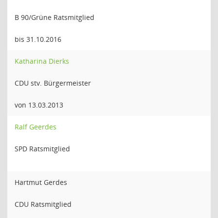
B 90/Grüne Ratsmitglied
bis 31.10.2016
Katharina Dierks
CDU stv. Bürgermeister
von 13.03.2013
Ralf Geerdes
SPD Ratsmitglied
Hartmut Gerdes
CDU Ratsmitglied