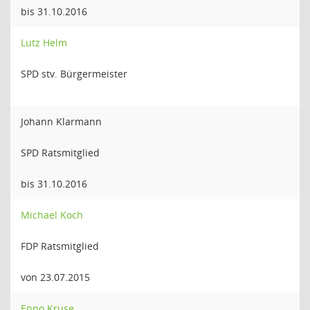
bis 31.10.2016
Lutz Helm
SPD stv. Bürgermeister
Johann Klarmann
SPD Ratsmitglied
bis 31.10.2016
Michael Koch
FDP Ratsmitglied
von 23.07.2015
Enno Kruse