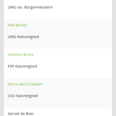
UWG stv. Bürgermeisterin
Ralf Becker
UWG Ratsmitglied
Hartmut Bruns
FDP Ratsmitglied
Heinz-Gerd Claußen
CDU Ratsmitglied
Gerold de Boer