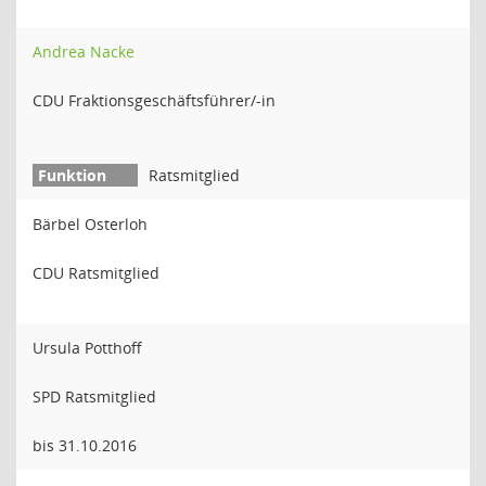
Andrea Nacke
CDU Fraktionsgeschäftsführer/-in
Ratsmitglied
Bärbel Osterloh
CDU Ratsmitglied
Ursula Potthoff
SPD Ratsmitglied
bis 31.10.2016