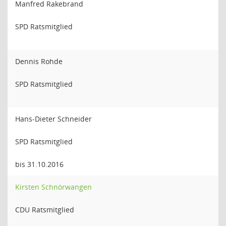
Manfred Rakebrand
SPD Ratsmitglied
Dennis Rohde
SPD Ratsmitglied
Hans-Dieter Schneider
SPD Ratsmitglied
bis 31.10.2016
Kirsten Schnörwangen
CDU Ratsmitglied