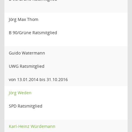
Jörg Max Thom
B 90/Grüne Ratsmitglied
Guido Watermann
UWG Ratsmitglied
von 13.01.2014 bis 31.10.2016
Jörg Weden
SPD Ratsmitglied
Karl-Heinz Würdemann