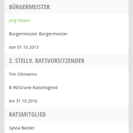
BÜRGERMEISTER
Jörg Pieper
Bürgermeister Bürgermeister
von 01.10.2013
2. STELLV. RATSVORSITZENDER
Tim Oltmanns
B 90/Grüne Ratsmitglied
bis 31.10.2016
RATSMITGLIED
Sylvia Bäcker