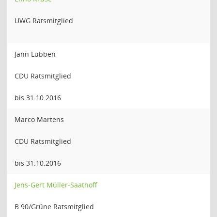
UWG Ratsmitglied
Jann Lübben
CDU Ratsmitglied
bis 31.10.2016
Marco Martens
CDU Ratsmitglied
bis 31.10.2016
Jens-Gert Müller-Saathoff
B 90/Grüne Ratsmitglied