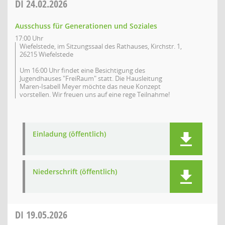
DI
24.02.2026
Ausschuss für Generationen und Soziales
17:00 Uhr
Wiefelstede, im Sitzungssaal des Rathauses, Kirchstr. 1,
26215 Wiefelstede
Um 16:00 Uhr findet eine Besichtigung des
Jugendhauses "FreiRaum" statt. Die Hausleitung
Maren-Isabell Meyer möchte das neue Konzept
vorstellen. Wir freuen uns auf eine rege Teilnahme!
Einladung (öffentlich)
Niederschrift (öffentlich)
DI
19.05.2026