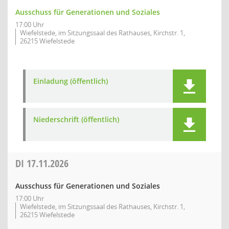
Ausschuss für Generationen und Soziales
17:00 Uhr
Wiefelstede, im Sitzungssaal des Rathauses, Kirchstr. 1,
26215 Wiefelstede
Einladung (öffentlich)
Niederschrift (öffentlich)
DI
17.11.2026
Ausschuss für Generationen und Soziales
17:00 Uhr
Wiefelstede, im Sitzungssaal des Rathauses, Kirchstr. 1,
26215 Wiefelstede