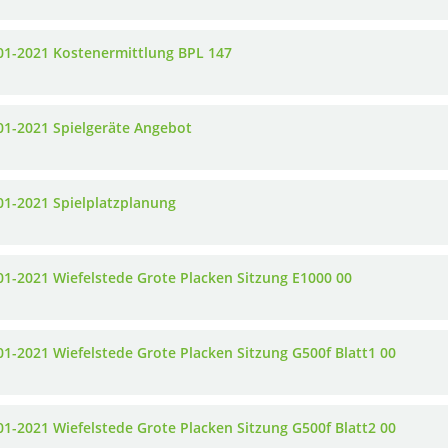
01-2021 Kostenermittlung BPL 147
01-2021 Spielgeräte Angebot
01-2021 Spielplatzplanung
01-2021 Wiefelstede Grote Placken Sitzung E1000 00
01-2021 Wiefelstede Grote Placken Sitzung G500f Blatt1 00
01-2021 Wiefelstede Grote Placken Sitzung G500f Blatt2 00