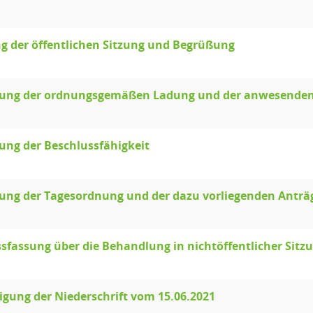
g der öffentlichen Sitzung und Begrüßung
llung der ordnungsgemäßen Ladung und der anwesenden
lung der Beschlussfähigkeit
lung der Tagesordnung und der dazu vorliegenden Anträ
sfassung über die Behandlung in nichtöffentlicher Sitz
ung der Niederschrift vom 15.06.2021