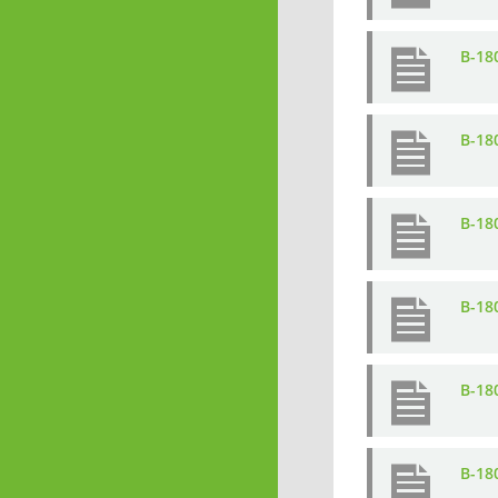
B-18
B-18
B-18
B-18
B-18
B-18