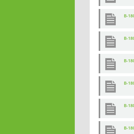
B-18
B-18
B-18
B-18
B-18
B-18