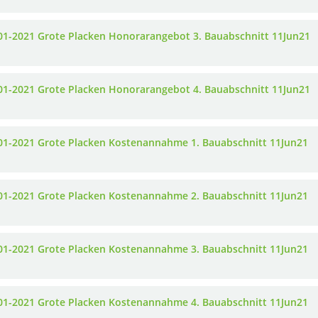
01-2021 Grote Placken Honorarangebot 3. Bauabschnitt 11Jun21
01-2021 Grote Placken Honorarangebot 4. Bauabschnitt 11Jun21
01-2021 Grote Placken Kostenannahme 1. Bauabschnitt 11Jun21
01-2021 Grote Placken Kostenannahme 2. Bauabschnitt 11Jun21
01-2021 Grote Placken Kostenannahme 3. Bauabschnitt 11Jun21
01-2021 Grote Placken Kostenannahme 4. Bauabschnitt 11Jun21