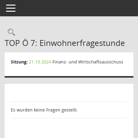
Toggle navigation
Rechercheauswahl
TOP Ö 7: Einwohnerfragestunde
Sitzung:
21.10.2024
Finanz- und Wirtschaftsausschuss
Es wurden keine Fragen gestellt.