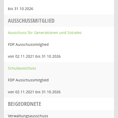
bis 31.10.2026
AUSSCHUSSMITGLIED
Ausschuss für Generationen und Soziales
FDP Ausschussmitglied
von 02.11.2021 bis 31.10.2026
Schulausschuss
FDP Ausschussmitglied
von 02.11.2021 bis 31.10.2026
BEIGEORDNETE
Verwaltungsausschuss