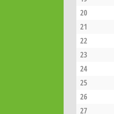
20
21
22
23
24
25
26
27