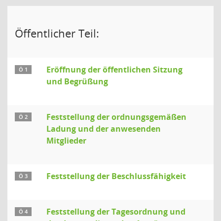
Öffentlicher Teil:
Eröffnung der öffentlichen Sitzung
Ö 1
und Begrüßung
Feststellung der ordnungsgemäßen
Ö 2
Ladung und der anwesenden
Mitglieder
Feststellung der Beschlussfähigkeit
Ö 3
Feststellung der Tagesordnung und
Ö 4