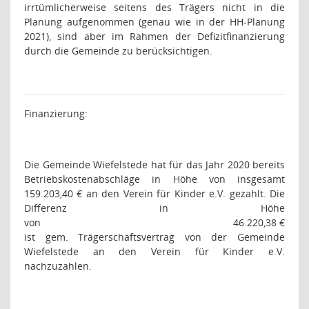
irrtümlicherweise seitens des Trägers nicht in die
Planung aufgenommen (genau wie in der HH-Planung
2021), sind aber im Rahmen der Defizitfinanzierung
durch die Gemeinde zu berücksichtigen.
Finanzierung:
Die Gemeinde Wiefelstede hat für das Jahr 2020 bereits
Betriebskostenabschläge in Höhe von insgesamt
159.203,40 € an den Verein für Kinder e.V. gezahlt. Die
Differenz in Höhe
von
46.220,38 €
ist gem. Trägerschaftsvertrag von der Gemeinde
Wiefelstede an den Verein für Kinder e.V.
nachzuzahlen.