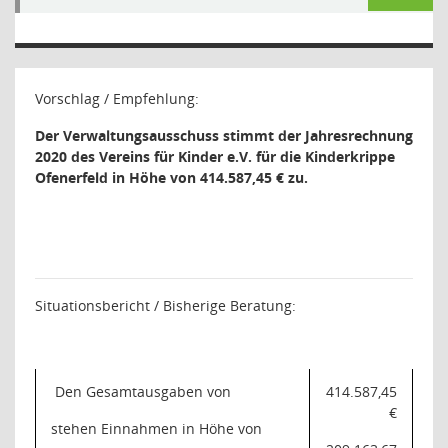
Vorschlag / Empfehlung:
Der Verwaltungsausschuss stimmt der Jahresrechnung
2020 des Vereins für Kinder e.V. für die Kinderkrippe
Ofenerfeld in Höhe von 414.587,45 €
zu.
Situationsbericht / Bisherige Beratung
:
Den Gesamtausgaben von
414.587,45
€
stehen Einnahmen in Höhe von