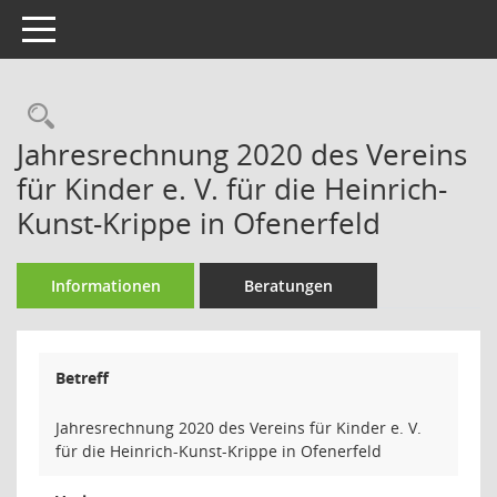
Toggle navigation
Rechercheauswahl
Jahresrechnung 2020 des Vereins
für Kinder e. V. für die Heinrich-
Kunst-Krippe in Ofenerfeld
Informationen
Beratungen
Betreff
Jahresrechnung 2020 des Vereins für Kinder e. V.
für die Heinrich-Kunst-Krippe in Ofenerfeld