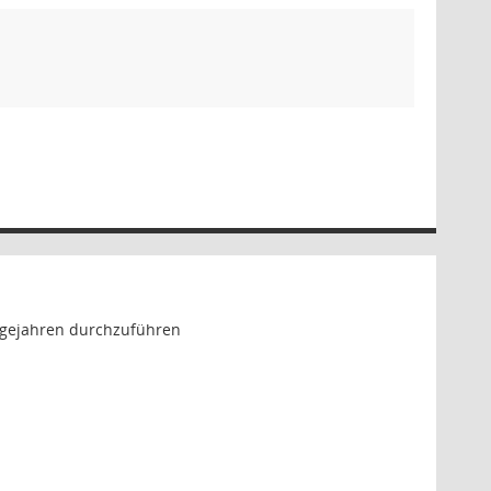
lgejahren durchzuführen