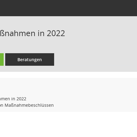
ßnahmen in 2022
Beratungen
men in 2022
 von Maßnahmebeschlüssen