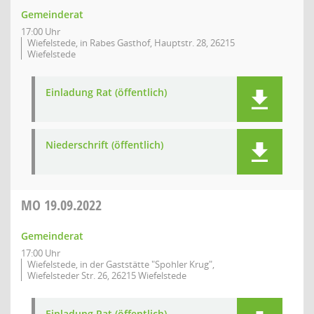
Gemeinderat
17:00 Uhr
Wiefelstede, in Rabes Gasthof, Hauptstr. 28, 26215
Wiefelstede
Einladung Rat (öffentlich)
Niederschrift (öffentlich)
MO
19.09.2022
Gemeinderat
17:00 Uhr
Wiefelstede, in der Gaststätte "Spohler Krug",
Wiefelsteder Str. 26, 26215 Wiefelstede
Einladung Rat (öffentlich)