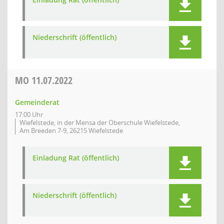
Niederschrift (öffentlich)
MO
11.07.2022
Gemeinderat
17:00 Uhr
Wiefelstede, in der Mensa der Oberschule Wiefelstede,
Am Breeden 7-9, 26215 Wiefelstede
Einladung Rat (öffentlich)
Niederschrift (öffentlich)