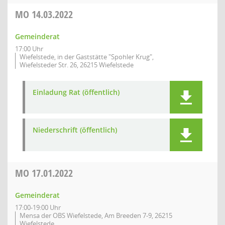
MO
14.03.2022
Gemeinderat
17:00 Uhr
Wiefelstede, in der Gaststätte "Spohler Krug",
Wiefelsteder Str. 26, 26215 Wiefelstede
Einladung Rat (öffentlich)
Niederschrift (öffentlich)
MO
17.01.2022
Gemeinderat
17:00-19:00 Uhr
Mensa der OBS Wiefelstede, Am Breeden 7-9, 26215
Wiefelstede