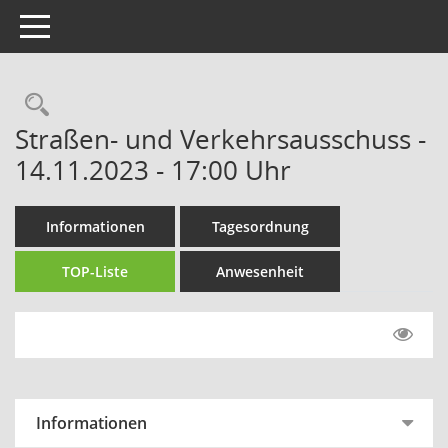
Toggle navigation
Rechercheauswahl
Straßen- und Verkehrsausschuss -
14.11.2023 - 17:00 Uhr
Informationen
Tagesordnung
TOP-Liste
Anwesenheit
Informationen